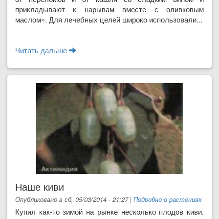
прикладывают к нарывам вместе с оливковым
маслом». Для лечебных целей широко использовали...
Читать дальше
о Алтей лекарственный
Наше киви
Опубликовано в сб, 05/03/2014 - 21:27
|
Подробно о растениях
Купил как-то зимой на рынке несколько плодов киви.