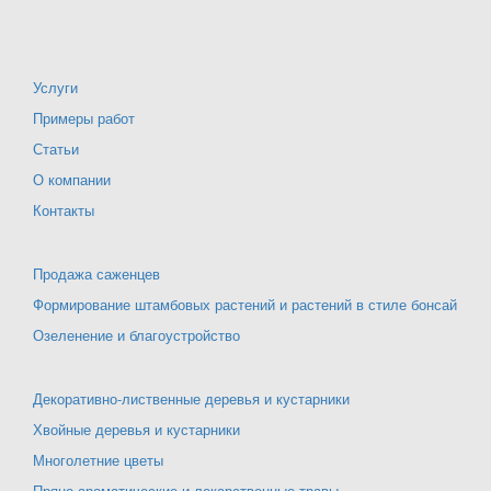
Услуги
Примеры работ
Статьи
О компании
Контакты
Продажа саженцев
Формирование штамбовых растений и растений в стиле бонсай
Озеленение и благоустройство
Декоративно-лиственные деревья и кустарники
Хвойные деревья и кустарники
Многолетние цветы
Пряно ароматические и лекарственные травы