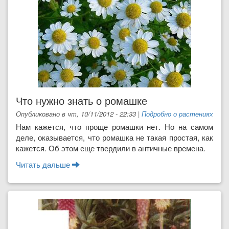
Что нужно знать о ромашке
Опубликовано в чт, 10/11/2012 - 22:33
|
Подробно о растениях
Нам кажется, что проще ромашки нет. Но на самом
деле, оказывается, что ромашка не такая простая, как
кажется. Об этом еще твердили в античные времена.
Читать дальше
о Что нужно знать о ромашке