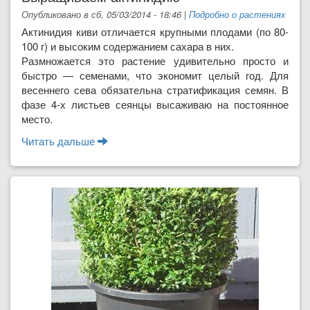
Опубликовано в сб, 05/03/2014 - 18:46
|
Подробно о растениях
Актинидия киви отличается крупными плодами (по 80-
100 г) и высоким содержанием сахара в них.
Размножается это растение удивительно просто и
быстро — семенами, что экономит целый год. Для
весеннего сева обязательна стратификация семян. В
фазе 4-х листьев сеянцы высаживаю на постоянное
место.
Читать дальше
о Выращиваем актинидию