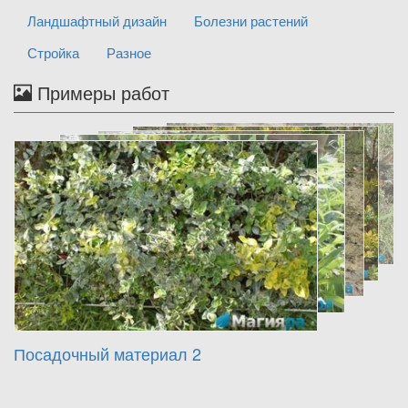
Ландшафтный дизайн
Болезни растений
Стройка
Разное
Примеры работ
Посадочный материал 2