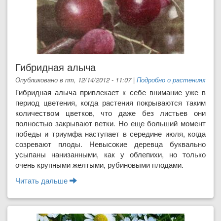
Гибридная алыча
Опубликовано в пт, 12/14/2012 - 11:07
|
Подробно о растениях
Гибридная алыча привлекает к себе внимание уже в
период цветения, когда растения покрываются таким
количеством цветков, что даже без листьев они
полностью закрывают ветки. Но еще больший момент
победы и триумфа наступает в середине июля, когда
созревают плоды. Невысокие деревца буквально
усыпаны нанизанными, как у облепихи, но только
очень крупными желтыми, рубиновыми плодами.
Читать дальше
о Гибридная алыча