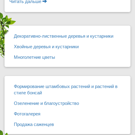
Читать дальше
о Чем питаются растения
Декоративно-лиственные деревья и кустарники
Хвойные деревья и кустарники
Многолетние цветы
Формирование штамбовых растений и растений в
стиле бонсай
Озеленение и благоустройство
Фотогалерея
Продажа саженцев