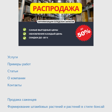
Услуги
Примеры работ
Статьи
О компании
Контакты
Продажа саженцев
Формирование штамбовых растений и растений в стиле бонсай