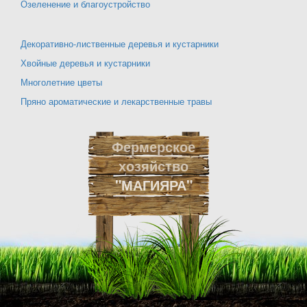
Озеленение и благоустройство
Декоративно-лиственные деревья и кустарники
Хвойные деревья и кустарники
Многолетние цветы
Пряно ароматические и лекарственные травы
Фермерское
хозяйство
"МАГИЯРА"