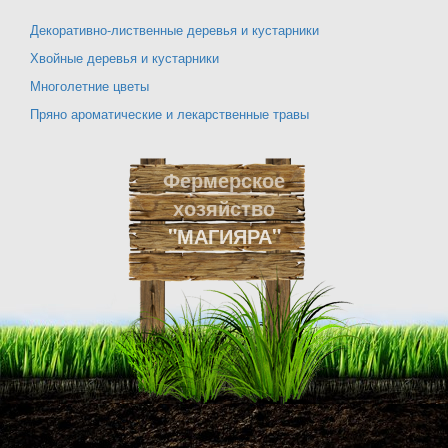
Декоративно-лиственные деревья и кустарники
Хвойные деревья и кустарники
Многолетние цветы
Пряно ароматические и лекарственные травы
Фермерское
хозяйство
"МАГИЯРА"