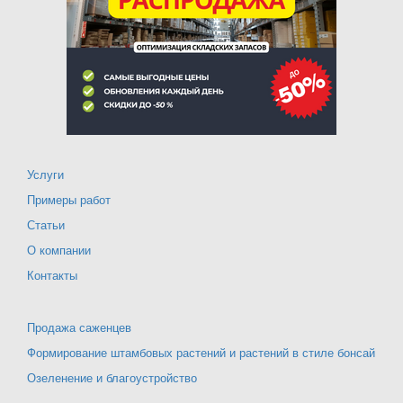
Услуги
Примеры работ
Статьи
О компании
Контакты
Продажа саженцев
Формирование штамбовых растений и растений в стиле бонсай
Озеленение и благоустройство