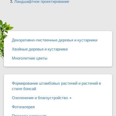
Ландшафтное проектирование
Декоративно-лиственные деревья и кустарники
Хвойные деревья и кустарники
Многолетние цветы
Формирование штамбовых растений и растений в
стиле бонсай
Озеленение и благоустройство
Фотогалерея
Продажа саженцев