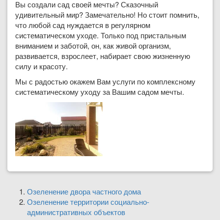
Вы создали сад своей мечты? Сказочный
удивительный мир? Замечательно! Но стоит помнить,
что любой сад нуждается в регулярном
систематическом уходе. Только под пристальным
вниманием и заботой, он, как живой организм,
развивается, взрослеет, набирает свою жизненную
силу и красоту.
Мы с радостью окажем Вам услуги по комплексному
систематическому уходу за Вашим садом мечты.
Озеленение двора частного дома
Озеленение территории социально-
административных объектов