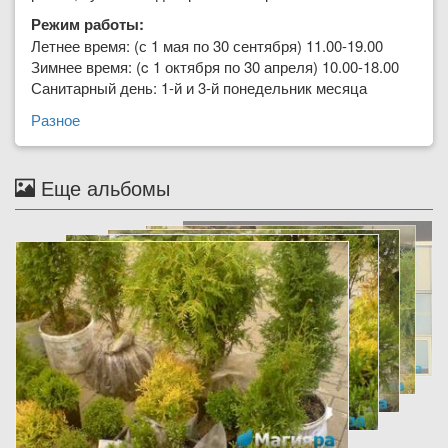
Режим работы:
Летнее время: (с 1 мая по 30 сентября) 11.00-19.00
Зимнее время: (c 1 октября по 30 апреля) 10.00-18.00
Санитарный день: 1-й и 3-й понедельник месяца
Разное
Еще альбомы