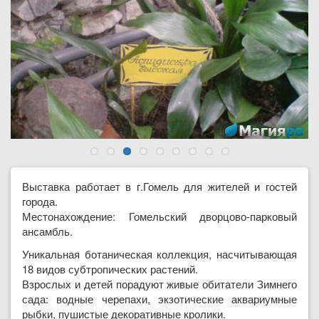
Выставка работает в г.Гомель для жителей и гостей
города.
Местонахождение: Гомельский дворцово-парковый
ансамбль.
Уникальная ботаническая коллекция, насчитывающая
18 видов субтропических растений.
Взрослых и детей порадуют живые обитатели Зимнего
сада: водные черепахи, экзотические аквариумные
рыбки, пушистые декоративные кролики.