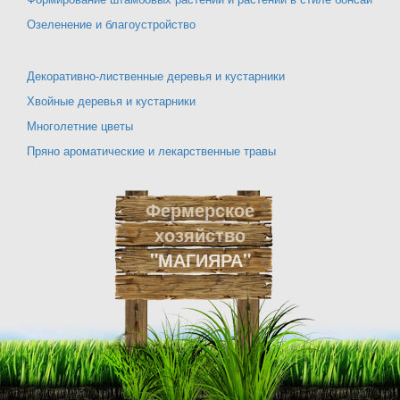
Озеленение и благоустройство
Декоративно-лиственные деревья и кустарники
Хвойные деревья и кустарники
Многолетние цветы
Пряно ароматические и лекарственные травы
Фермерское
хозяйство
"МАГИЯРА"