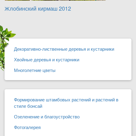
Жлобинский кирмаш 2012
Декоративно-лиственные деревья и кустарники
Хвойные деревья и кустарники
Многолетние цветы
Формирование штамбовых растений и растений в
стиле бонсай
Озеленение и благоустройство
Фотогалерея