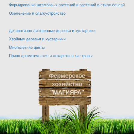
Формирование штамбовых растений и растений в стиле бонсай
Озеленение и благоустройство
Декоративно-лиственные деревья и кустарники
Хвойные деревья и кустарники
Многолетние цветы
Пряно ароматические и лекарственные травы
Фермерское
хозяйство
"МАГИЯРА"