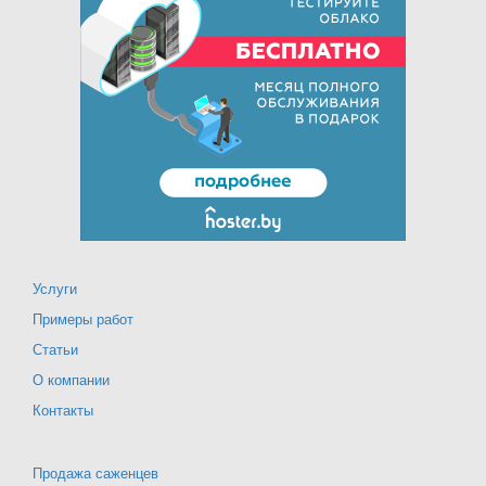
Услуги
Примеры работ
Статьи
О компании
Контакты
Продажа саженцев