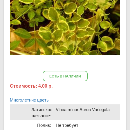
ЕСТЬ В НАЛИЧИИ
Стоимость:
4.00 р.
Многолетние цветы
Латинское
Vinca minor Aurea Variegata
название:
Полив:
Не требует