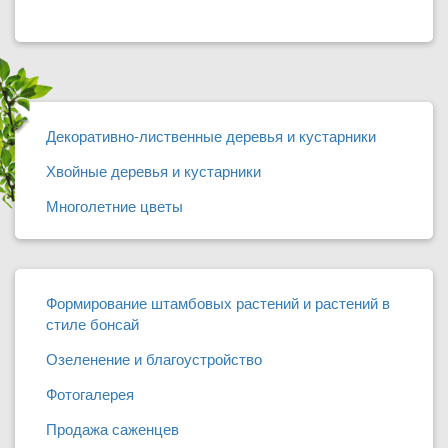
Декоративно-лиственные деревья и кустарники
Хвойные деревья и кустарники
Многолетние цветы
Формирование штамбовых растений и растений в
стиле бонсай
Озеленение и благоустройство
Фотогалерея
Продажа саженцев