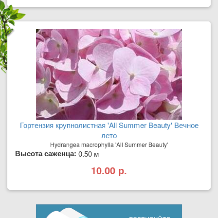
Гортензия крупнолистная 'All Summer Beauty' Вечное
лето
Hydrangea macrophylla 'All Summer Beauty'
Высота саженца:
0.50 м
10.00 р.