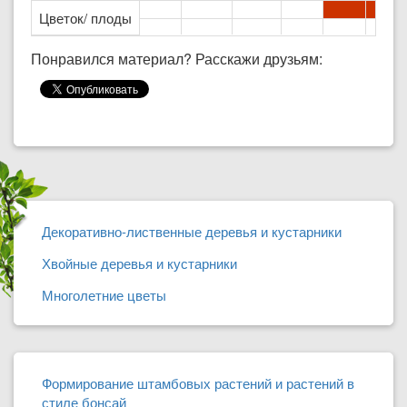
Цветок/ плоды
Понравился материал? Расскажи друзьям:
Декоративно-лиственные деревья и кустарники
Хвойные деревья и кустарники
Многолетние цветы
Формирование штамбовых растений и растений в
стиле бонсай