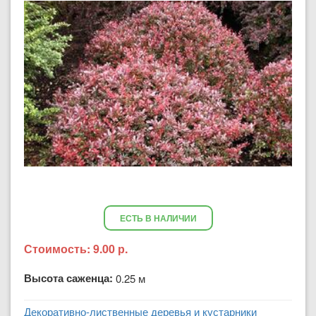
ЕСТЬ В НАЛИЧИИ
Стоимость:
9.00 р.
Высота саженца:
0.25 м
Декоративно-лиственные деревья и кустарники