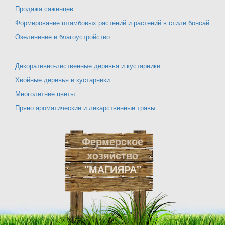
Продажа саженцев
Формирование штамбовых растений и растений в стиле бонсай
Озеленение и благоустройство
Декоративно-лиственные деревья и кустарники
Хвойные деревья и кустарники
Многолетние цветы
Пряно ароматические и лекарственные травы
Фермерское
хозяйство
"МАГИЯРА"