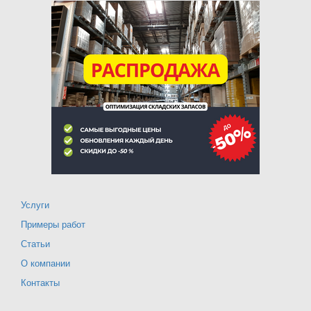
Услуги
Примеры работ
Статьи
О компании
Контакты