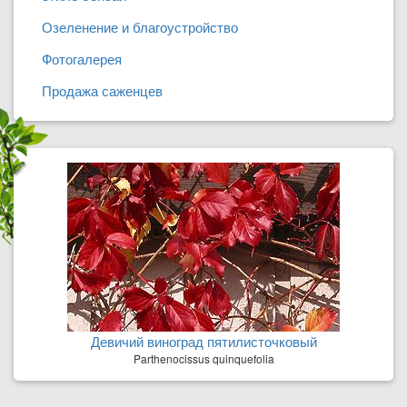
Озеленение и благоустройство
Фотогалерея
Продажа саженцев
Девичий виноград пятилисточковый
Parthenocissus quinquefolia