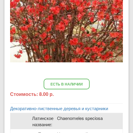
ЕСТЬ В НАЛИЧИИ
Стоимость:
8.00 р.
Декоративно-лиственные деревья и кустарники
Латинское
Chaenomeles speciosa
название: