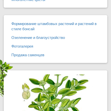
Формирование штамбовых растений и растений в
стиле бонсай
Озеленение и благоустройство
Фотогалерея
Продажа саженцев