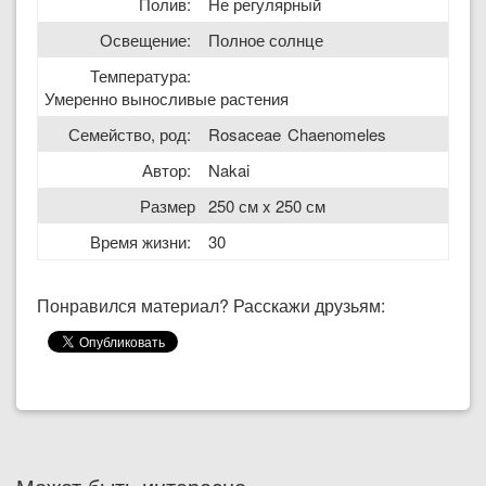
Полив:
Не регулярный
Освещение:
Полное солнце
Температура:
Умеренно выносливые растения
Семейство, род:
Rosaceae
Chaenomeles
Автор:
Nakai
Размер
250 см x 250 см
Время жизни:
30
Понравился материал? Расскажи друзьям: